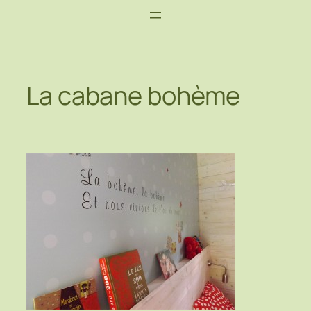
La cabane bohème