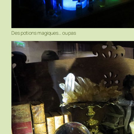
Des potions magiques… ou pas