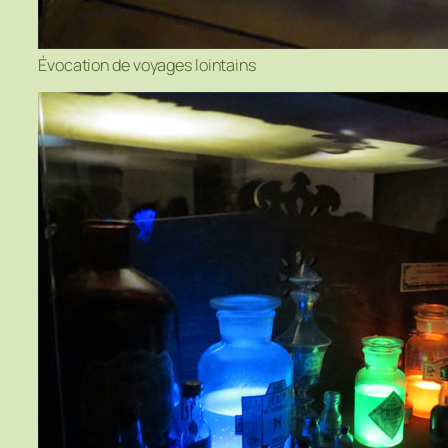
Évocation de voyages lointains