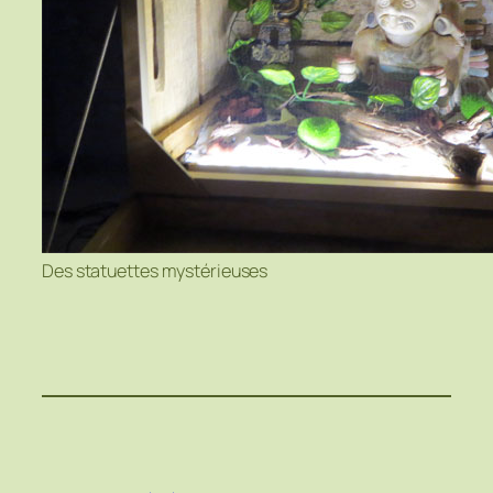
Des statuettes mystérieuses