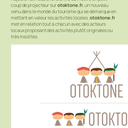
coup de projecteur sur
otoktone.fr
, un nouveau
venu dans le monde du tourisme qui se démarque en
mettant en valeur les activités locales.
otoktone.fr
met en relation tout à chacun avec des acteurs
locaux proposant des activités plutôt originales ou
très insolites.