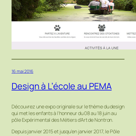
16 mai 2016
Design à L’école au PEMA
Découvrez une expo originale sur le thème du design
qui met les enfants à l’honneur du 08 au 18 juin au
pôle Expérimental des Métiers d’Art de Nontron.
Depuis janvier 2015 et jusqu’en janvier 2017, le Pôle