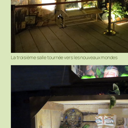
La troisième salle tournée vers les nouveaux mondes