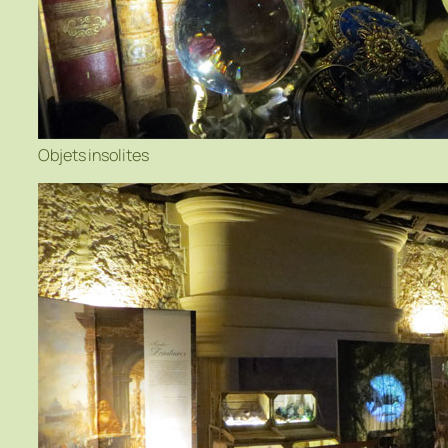
Objets insolites