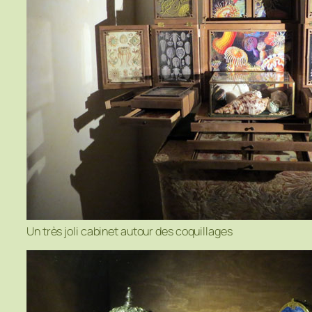
Un très joli cabinet autour des coquillages