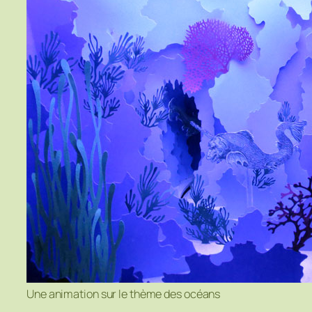
Une animation sur le thème des océans