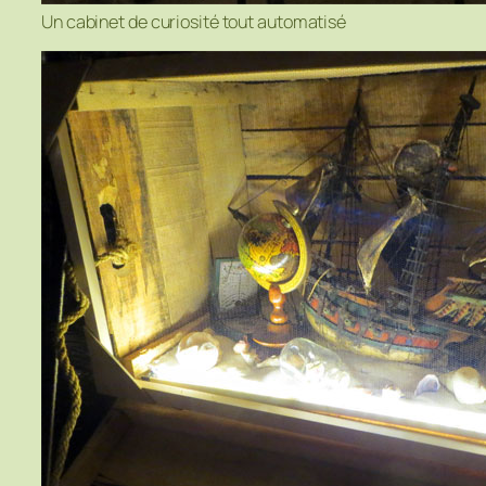
Un cabinet de curiosité tout automatisé