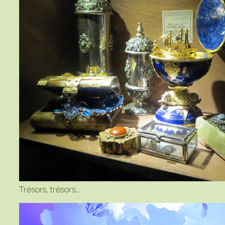
Trésors, trésors…